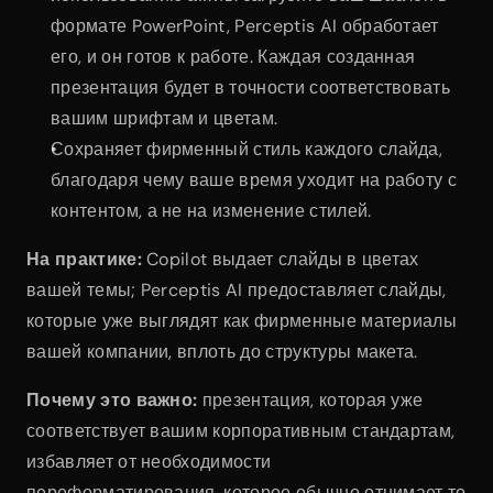
формате PowerPoint, Perceptis AI обработает 
его, и он готов к работе. Каждая созданная 
презентация будет в точности соответствовать 
вашим шрифтам и цветам.
Сохраняет фирменный стиль каждого слайда, 
благодаря чему ваше время уходит на работу с 
контентом, а не на изменение стилей.
На практике:
 Copilot выдает слайды в цветах 
вашей темы; Perceptis AI предоставляет слайды, 
которые уже выглядят как фирменные материалы 
вашей компании, вплоть до структуры макета.
Почему это важно:
 презентация, которая уже 
соответствует вашим корпоративным стандартам, 
избавляет от необходимости 
переформатирования, которое обычно отнимает то 