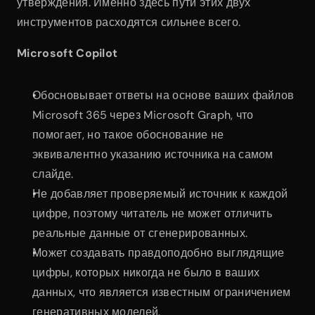
утверждения. Именно здесь пути этих двух 
инструментов расходятся сильнее всего.
Microsoft Copilot
Обосновывает ответы на основе ваших файлов 
Microsoft 365 через Microsoft Graph, что 
помогает, но такое обоснование не 
эквивалентно указанию источника на самом 
слайде.
Не добавляет проверяемый источник к каждой 
цифре, поэтому читатель не может отличить 
реальные данные от сгенерированных.
Может создавать правдоподобно выглядящие 
цифры, которых никогда не было в ваших 
данных, что является известным ограничением 
генеративных моделей.