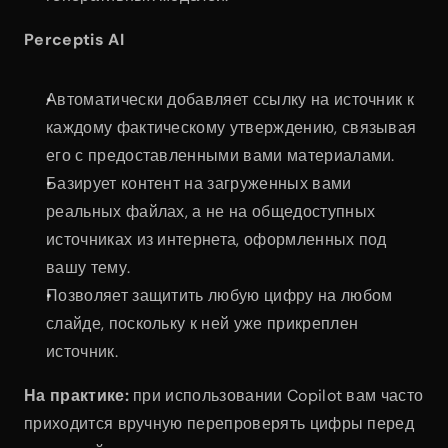
Perceptis AI
Автоматически добавляет ссылку на источник к 
каждому фактическому утверждению, связывая 
его с предоставленными вами материалами.
Базирует контент на загруженных вами 
реальных файлах, а не на общедоступных 
источниках из интернета, оформленных под 
вашу тему.
Позволяет защитить любую цифру на любом 
слайде, поскольку к ней уже прикреплен 
источник.
На практике:
 при использовании Copilot вам часто 
приходится вручную перепроверять цифры перед 