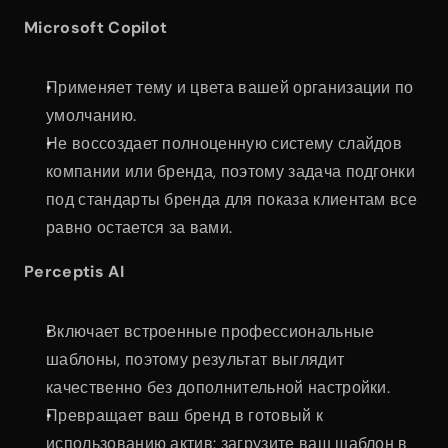
Microsoft Copilot
Применяет тему и цвета вашей организации по 
умолчанию.
Не воссоздает полноценную систему слайдов 
компании или бренда, поэтому задача подгонки 
под стандарты бренда для показа клиентам все 
равно остается за вами.
Perceptis AI
Включает встроенные профессиональные 
шаблоны, поэтому результат выглядит 
качественно без дополнительной настройки.
Превращает ваш бренд в готовый к 
использованию актив: загрузите ваш шаблон в 