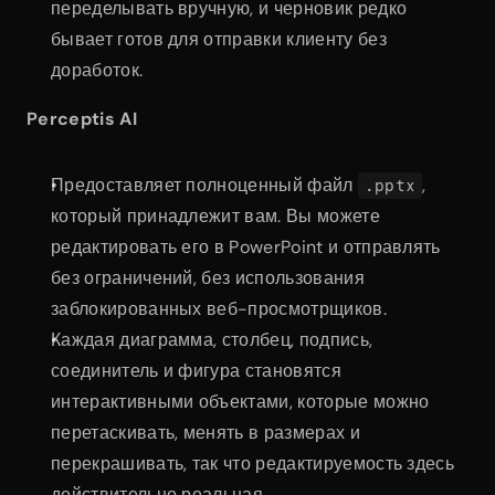
переделывать вручную, и черновик редко 
бывает готов для отправки клиенту без 
доработок.
Perceptis AI
Предоставляет полноценный файл 
, 
.pptx
который принадлежит вам. Вы можете 
редактировать его в PowerPoint и отправлять 
без ограничений, без использования 
заблокированных веб-просмотрщиков.
Каждая диаграмма, столбец, подпись, 
соединитель и фигура становятся 
интерактивными объектами, которые можно 
перетаскивать, менять в размерах и 
перекрашивать, так что редактируемость здесь 
действительно реальная.