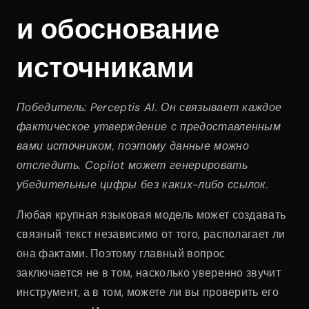
и обоснование 
источниками
Победитель: Perceptis AI. Он связывает каждое 
фактическое утверждение с предоставленным 
вами источником, поэтому данные можно 
отследить. Copilot может генерировать 
убедительные цифры без каких-либо ссылок.
Любая крупная языковая модель может создавать 
связный текст независимо от того, располагает ли 
она фактами. Поэтому главный вопрос 
заключается не в том, насколько уверенно звучит 
инструмент, а в том, можете ли вы проверить его 