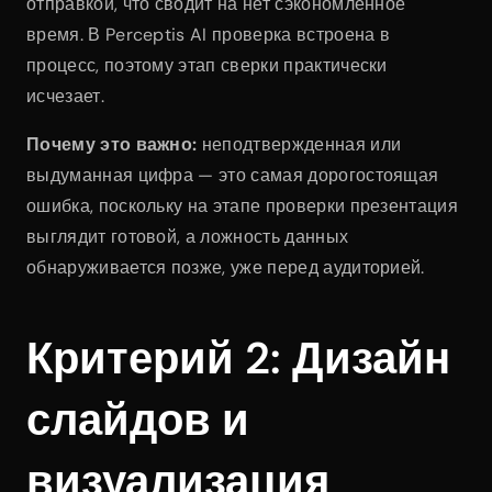
отправкой, что сводит на нет сэкономленное 
время. В Perceptis AI проверка встроена в 
процесс, поэтому этап сверки практически 
исчезает.
Почему это важно:
 неподтвержденная или 
выдуманная цифра — это самая дорогостоящая 
ошибка, поскольку на этапе проверки презентация 
выглядит готовой, а ложность данных 
обнаруживается позже, уже перед аудиторией.
Критерий 2: Дизайн 
слайдов и 
визуализация 