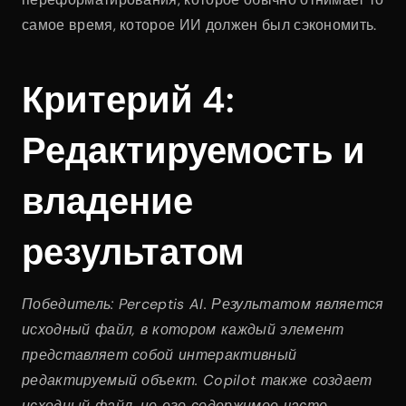
самое время, которое ИИ должен был сэкономить.
Критерий 4: 
Редактируемость и 
владение 
результатом
Победитель: Perceptis AI. Результатом является 
исходный файл, в котором каждый элемент 
представляет собой интерактивный 
редактируемый объект. Copilot также создает 
исходный файл, но его содержимое часто 