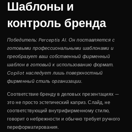
Шаблоны и 
контроль бренда
Победитель: Perceptis AI. Он поставляется с 
готовыми профессиональными шаблонами и 
преобразует ваш собственный фирменный 
шаблон в готовый к использованию формат. 
Copilot наследует лишь поверхностный 
фирменный стиль организации.
Соответствие бренду в деловых презентациях — 
это не просто эстетический каприз. Слайд, не 
соответствующий внутрифирменному стилю, 
говорит о небрежности и обычно требует ручного 
переформатирования.