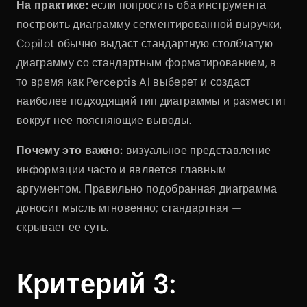
На практике:
 если попросить оба инструмента 
построить диаграмму сегментированной выручки, 
Copilot обычно выдаст стандартную столбчатую 
диаграмму со стандартным форматированием, в 
то время как Perceptis AI выберет и создаст 
наиболее подходящий тип диаграммы и разместит 
вокруг нее поясняющие выводы.
Почему это важно:
 визуальное представление 
информации часто и является главным 
аргументом. Правильно подобранная диаграмма 
доносит мысль мгновенно; стандартная — 
скрывает ее суть.
Критерий 3: 