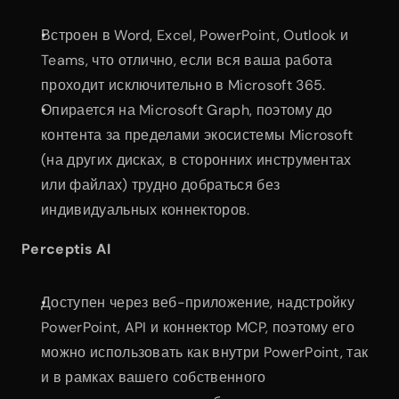
Встроен в Word, Excel, PowerPoint, Outlook и 
Teams, что отлично, если вся ваша работа 
проходит исключительно в Microsoft 365.
Опирается на Microsoft Graph, поэтому до 
контента за пределами экосистемы Microsoft 
(на других дисках, в сторонних инструментах 
или файлах) трудно добраться без 
индивидуальных коннекторов.
Perceptis AI
Доступен через веб-приложение, надстройку 
PowerPoint, API и коннектор MCP, поэтому его 
можно использовать как внутри PowerPoint, так 
и в рамках вашего собственного 