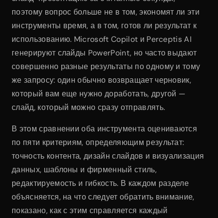
поэтому вопрос больше не в том, экономят ли эти 
инструменты время, а в том, готов ли результат к 
использованию. Microsoft Copilot и Perceptis AI 
генерируют слайды PowerPoint, но часто выдают 
совершенно разные результаты по одному и тому 
же запросу: один обычно возвращает черновик, 
который вам еще нужно доработать, другой — 
слайд, который можно сразу отправлять.
В этом сравнении оба инструмента оцениваются 
по пяти критериям, определяющим результат: 
точность контента, дизайн слайдов и визуализация 
данных, шаблоны и фирменный стиль, 
редактируемость и гибкость. В каждом разделе 
объясняется, на что следует обратить внимание, 
показано, как с этим справляется каждый 