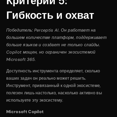
Критерий 5: 
Гибкость и охват
Победитель: Perceptis AI. Он работает на 
большем количестве платформ, поддерживает 
больше языков и создает не только слайды. 
Copilot мощен, но ограничен экосистемой 
Microsoft 365.
Доступность инструмента определяет, сколько 
ваших задач он реально может решить. 
Инструмент, привязанный к одной экосистеме, 
полезен лишь настолько, насколько активно вы 
используете эту экосистему.
Microsoft Copilot