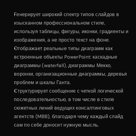
Генерирует широкий спектр типов слайдов в 
изысканном профессиональном стиле, 
используя таблицы, фигуры, иконки, градиенты и 
изображения, а не просто текст на фоне.
Отображает реальные типы диаграмм как 
встроенные объекты PowerPoint: каскадные 
диаграммы (waterfall), диаграммы Мекко, 
воронки, организационные диаграммы, деревья 
проблем и шкалы Ганта.
Структурирует сообщение с четкой логической 
последовательностью, в том числе в стиле 
сюжетных линий ведущих консалтинговых 
агентств (MBB), благодаря чему каждый слайд 
сам по себе доносит нужную мысль.