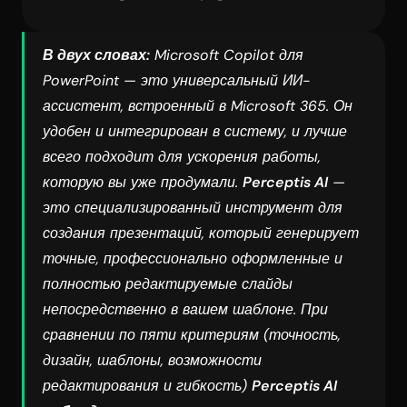
В двух словах:
 Microsoft Copilot для 
PowerPoint — это универсальный ИИ-
ассистент, встроенный в Microsoft 365. Он 
удобен и интегрирован в систему, и лучше 
всего подходит для ускорения работы, 
которую вы уже продумали. 
Perceptis AI
 — 
это специализированный инструмент для 
создания презентаций, который генерирует 
точные, профессионально оформленные и 
полностью редактируемые слайды 
непосредственно в вашем шаблоне. При 
сравнении по пяти критериям (точность, 
дизайн, шаблоны, возможности 
редактирования и гибкость) 
Perceptis AI 