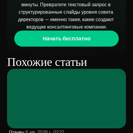
минуты. Превратите текстовый запрос в 
структурированные слайды уровня совета 
директоров — именно такие, какие создают 
ведущие консалтинговые компании.
Начать бесплатно
Похожие статьи
•
Отзывы
6 авг. 2026 г., 07:22