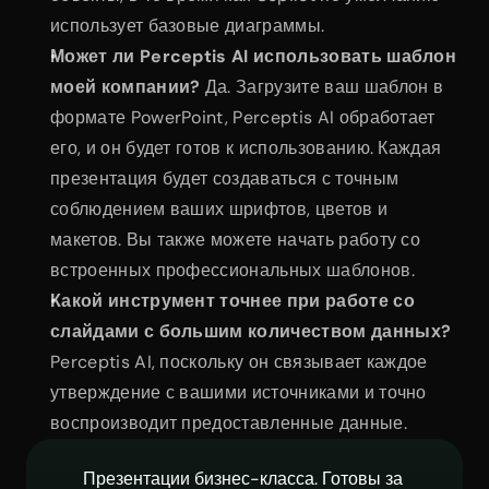
использует базовые диаграммы.
Может ли Perceptis AI использовать шаблон 
моей компании?
 Да. Загрузите ваш шаблон в 
формате PowerPoint, Perceptis AI обработает 
его, и он будет готов к использованию. Каждая 
презентация будет создаваться с точным 
соблюдением ваших шрифтов, цветов и 
макетов. Вы также можете начать работу со 
встроенных профессиональных шаблонов.
Какой инструмент точнее при работе со 
слайдами с большим количеством данных?
Perceptis AI, поскольку он связывает каждое 
утверждение с вашими источниками и точно 
воспроизводит предоставленные данные.
Презентации бизнес-класса. Готовы за 