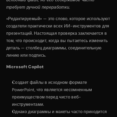
требует ручной переработки.
«Редактируемый» — это слово, которое используют 
создатели практически всех ИИ-инструментов для 
презентаций. Настоящая проверка заключается в 
том, что происходит, когда вы пытаетесь изменить 
деталь — столбец диаграммы, соединительную 
линию или подпись.
Microsoft Copilot
Создает файлы в исходном формате 
PowerPoint, что является несомненным 
преимуществом перед чисто веб-
инструментами.
Однако диаграммы и макеты часто приходится 