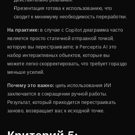
Презентация готова к использованию, что 
сводит к минимуму необходимость переработки.
На практике:
 в случае с Copilot диаграмма часто 
является просто статичной отправной точкой, 
которую вы перестраиваете; в Perceptis AI это 
набор интерактивных объектов, которые вы 
можете легко скорректировать, что требует гораздо 
меньше усилий.
Почему это важно:
 цель использования ИИ 
заключается в сокращении ручной работы. 
Результат, который приходится перестраивать 
заново, возвращает вас к исходной точке.