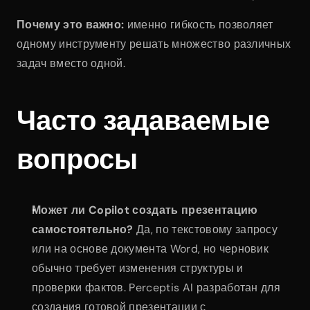
Почему это важно:
 именно гибкость позволяет 
одному инструменту решать множество различных 
задач вместо одной.
Часто задаваемые 
вопросы
Может ли Copilot создать презентацию 
самостоятельно?
 Да, по текстовому запросу 
или на основе документа Word, но черновик 
обычно требует изменения структуры и 
проверки фактов. Perceptis AI разработан для 
создания готовой презентации с 