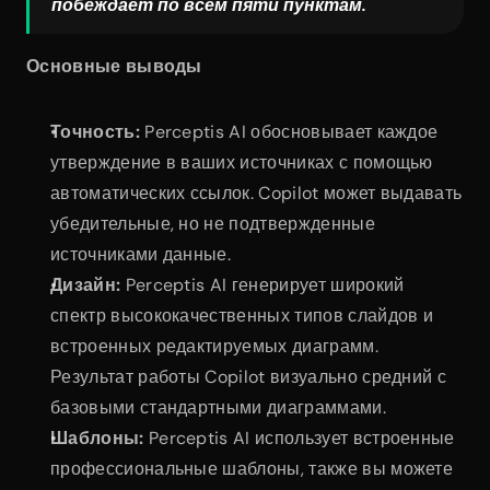
побеждает по всем пяти пунктам.
Основные выводы
Точность:
 Perceptis AI обосновывает каждое 
утверждение в ваших источниках с помощью 
автоматических ссылок. Copilot может выдавать 
убедительные, но не подтвержденные 
источниками данные.
Дизайн:
 Perceptis AI генерирует широкий 
спектр высококачественных типов слайдов и 
встроенных редактируемых диаграмм. 
Результат работы Copilot визуально средний с 
базовыми стандартными диаграммами.
Шаблоны:
 Perceptis AI использует встроенные 
профессиональные шаблоны, также вы можете 