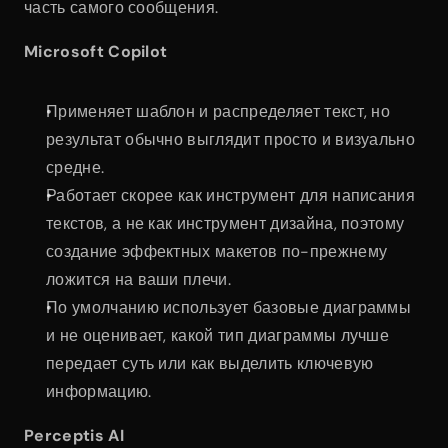
часть самого сообщения.
Microsoft Copilot
Применяет шаблон и распределяет текст, но 
результат обычно выглядит просто и визуально 
средне.
Работает скорее как инструмент для написания 
текстов, а не как инструмент дизайна, поэтому 
создание эффектных макетов по-прежнему 
ложится на ваши плечи.
По умолчанию использует базовые диаграммы 
и не оценивает, какой тип диаграммы лучше 
передает суть или как выделить ключевую 
информацию.
Perceptis AI