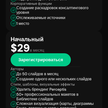
Корпоративные функции
Создание раскадровок консалтингового 
уровня
Отслеживаемые источники
1 место
Начальный
$29
в месяц
Зарегистрироваться
Авторы
До 50 слайдов в месяц
Создание одного или нескольких слайдов
Стили, шаблоны, визуальные эффекты
Удалить брендинг Perceptis
50+ профессиональных макетов в 
Библиотеке слайдов
Сложная визуализация (карты, диаграммы 