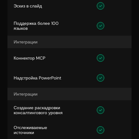
Эскиз в слайд
Поддержка более 100 
языков
Интеграции
Коннектор MCP
Надстройка PowerPoint
Интеграции
Создание раскадровки 
консалтингового уровня
Отслеживаемые 
источники