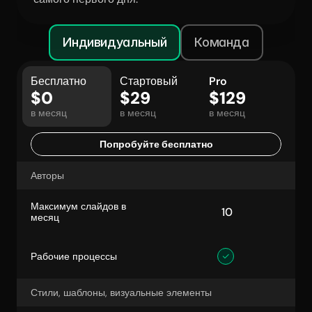
Индивидуальный
Команда
Бесплатно
Стартовый
Pro
$0
$29
$129
в месяц
в месяц
в месяц
Попробуйте бесплатно
Авторы
Максимум слайдов в 
 10
месяц
Рабочие процессы
Стили, шаблоны, визуальные элементы