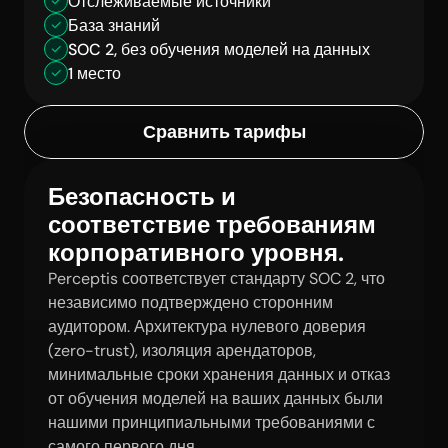
Отслеживаемые источники
База знаний
SOC 2, без обучения моделей на данных
1 место
Сравнить тарифы
Безопасность и 
соответствие требованиям 
корпоративного уровня.
Perceptis соответствует стандарту SOC 2, что 
независимо подтверждено сторонним 
аудитором. Архитектура нулевого доверия 
(zero-trust), изоляция арендаторов, 
минимальные сроки хранения данных и отказ 
от обучения моделей на ваших данных были 
нашими принципиальными требованиями с 
самого первого дня.