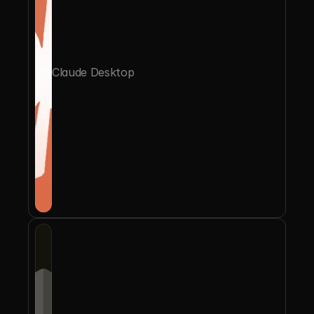
Claude Desktop