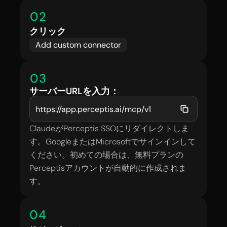
02
クリック
Add custom connector
03
サーバーURLを入力：
https://app.perceptis.ai/mcp/v1
ClaudeがPerceptis SSOにリダイレクトしま
す。GoogleまたはMicrosoftでサインインして
ください。初めての場合は、無料プランの
Perceptisアカウントが自動的に作成されま
す。
04