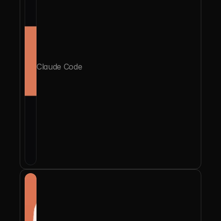
Claude Code