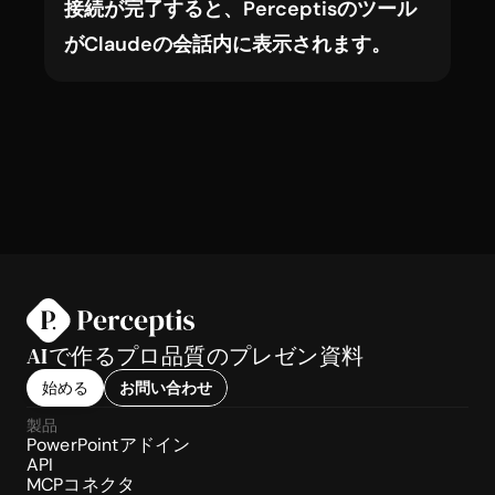
接続が完了すると、Perceptisのツール
がClaudeの会話内に表示されます。
AIで作るプロ品質のプレゼン資料
始める
お問い合わせ
製品
PowerPointアドイン
API
MCPコネクタ