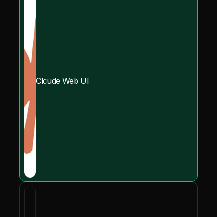
Claude Web UI